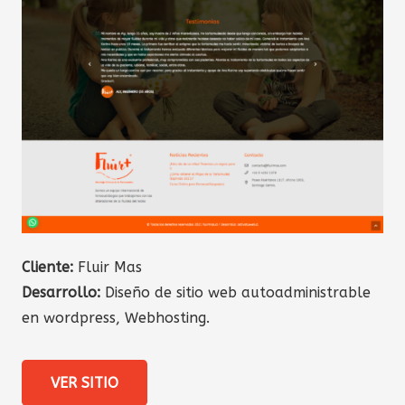
Cliente:
Fluir Mas
Desarrollo:
Diseño de sitio web autoadministrable
en wordpress, Webhosting.
VER SITIO