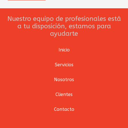
Nuestro equipo de profesionales está
a tu disposición, estamos para
ayudarte
Inicio
Servicios
Nosotros
Clientes
Contacto