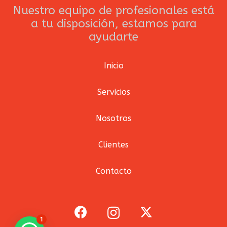
Nuestro equipo de profesionales está
a tu disposición, estamos para
ayudarte
Inicio
Servicios
Nosotros
Clientes
Contacto
1