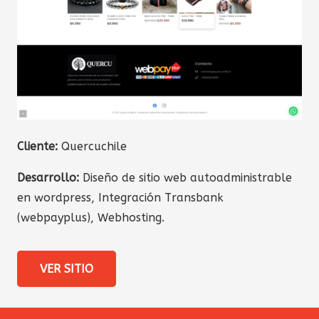
Cliente:
Quercuchile
Desarrollo:
Diseño de sitio web autoadministrable
en wordpress, Integración Transbank
(webpayplus), Webhosting.
VER SITIO